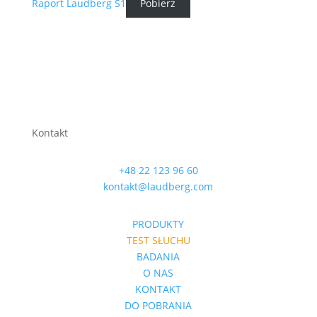
Raport Laudberg S1
Pobierz
Kontakt
+48 22 123 96 60
kontakt@laudberg.com
PRODUKTY
TEST SŁUCHU
BADANIA
O NAS
KONTAKT
DO POBRANIA