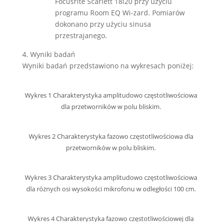
Focusrite Scarlett 18i20 przy użyciu
programu Room EQ Wi-zard. Pomiarów
dokonano przy użyciu sinusa
przestrajanego.
4. Wyniki badań
Wyniki badań przedstawiono na wykresach poniżej:
Wykres 1 Charakterystyka amplitudowo częstotliwościowa
dla przetworników w polu bliskim.
Wykres 2 Charakterystyka fazowo częstotliwościowa dla
przetworników w polu bliskim.
Wykres 3 Charakterystyka amplitudowo częstotliwościowa
dla różnych osi wysokości mikrofonu w odległości 100 cm.
Wykres 4 Charakterystyka fazowo częstotliwościowej dla